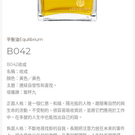
平衡油Equilibrium
B042
B042收成
名稱：收成
顏色：黃色／黃色
主題：連結自發性和喜悅。
塔羅牌：聖杯九
正面人格：是一個仁慈、和諧、陽光般的人物，跟隨著自然的與
生命的流動。不受制約，很容易吸收資訊，並將它們應用於工作
中。在多變的人生中也能找出自己的路。
負面人格：不斷地尋找新的自我，長期把注意力放在未來的事件