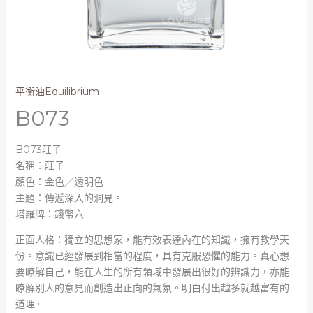
平衡油Equilibrium
B073
B073莊子
名稱：莊子
顏色：金色／透明色
主題：傳遞深入的洞見。
塔羅牌：錢幣六
正面人格：獨立的思想家，能有效表達內在的知識，擁有教學天
份。意識已經發展到相當的程度，具有克服恐懼的能力。真心想
要瞭解自己，能在人生的所有領域中發展出很好的辨識力，亦能
瞭解別人的意見而創造出正向的氣氛。明白付出越多就越富有的
道理。