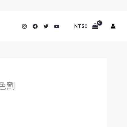
NT$
0
顏色劑